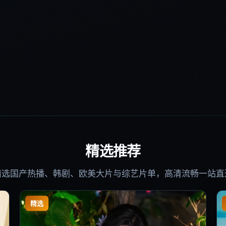
精选推荐
精选国产热播、韩剧、欧美大片与综艺片单，高清流畅一站直
精选