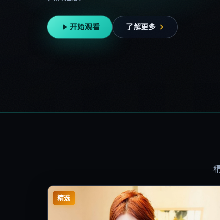
开始观看
了解更多
精选